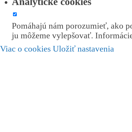
Analytické cookies
Pomáhajú nám porozumieť, ako po
ju môžeme vylepšovať. Informácie
Viac o cookies
Uložiť nastavenia