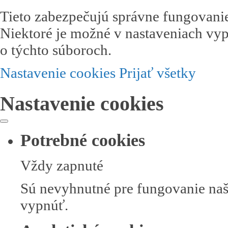
Tieto zabezpečujú správne fungovanie
Niektoré je možné v nastaveniach vyp
o týchto súboroch.
Nastavenie cookies
Prijať všetky
Nastavenie cookies
Potrebné cookies
Vždy zapnuté
Sú nevyhnutné pre fungovanie naše
vypnúť.