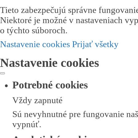
Tieto zabezpečujú správne fungovanie
Niektoré je možné v nastaveniach vyp
o týchto súboroch.
Nastavenie cookies
Prijať všetky
Nastavenie cookies
Potrebné cookies
Vždy zapnuté
Sú nevyhnutné pre fungovanie naše
vypnúť.