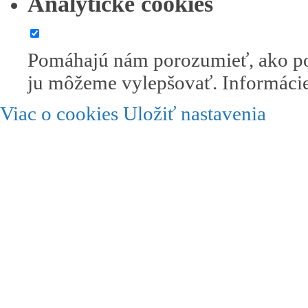
Analytické cookies
Pomáhajú nám porozumieť, ako po
ju môžeme vylepšovať. Informácie
Viac o cookies
Uložiť nastavenia