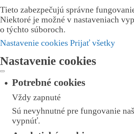
Tieto zabezpečujú správne fungovanie
Niektoré je možné v nastaveniach vyp
o týchto súboroch.
Nastavenie cookies
Prijať všetky
Nastavenie cookies
Potrebné cookies
Vždy zapnuté
Sú nevyhnutné pre fungovanie naše
vypnúť.