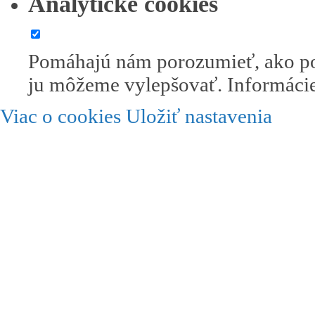
Analytické cookies
Pomáhajú nám porozumieť, ako po
ju môžeme vylepšovať. Informácie
Viac o cookies
Uložiť nastavenia