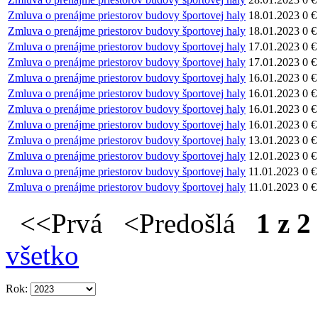
Zmluva o prenájme priestorov budovy športovej haly
18.01.2023
0 €
Zmluva o prenájme priestorov budovy športovej haly
18.01.2023
0 €
Zmluva o prenájme priestorov budovy športovej haly
17.01.2023
0 €
Zmluva o prenájme priestorov budovy športovej haly
17.01.2023
0 €
Zmluva o prenájme priestorov budovy športovej haly
16.01.2023
0 €
Zmluva o prenájme priestorov budovy športovej haly
16.01.2023
0 €
Zmluva o prenájme priestorov budovy športovej haly
16.01.2023
0 €
Zmluva o prenájme priestorov budovy športovej haly
16.01.2023
0 €
Zmluva o prenájme priestorov budovy športovej haly
13.01.2023
0 €
Zmluva o prenájme priestorov budovy športovej haly
12.01.2023
0 €
Zmluva o prenájme priestorov budovy športovej haly
11.01.2023
0 €
Zmluva o prenájme priestorov budovy športovej haly
11.01.2023
0 €
<<Prvá <Predošlá
1 z 2
všetko
Rok: