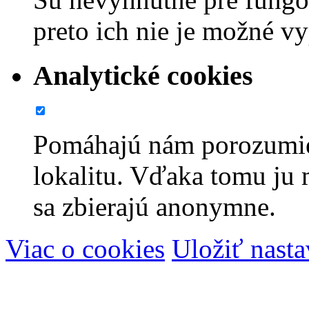
preto ich nie je možné v
Analytické cookies
Pomáhajú nám porozumie
lokalitu. Vďaka tomu ju
sa zbierajú anonymne.
Viac o cookies
Uložiť nasta